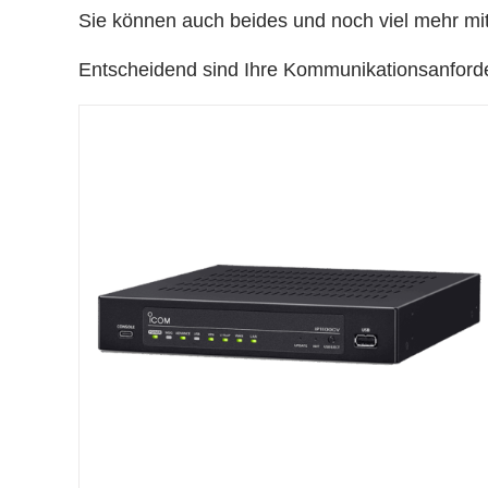
Sie können auch beides und noch viel mehr mi
Entscheidend sind Ihre Kommunikationsanford
DETAILS