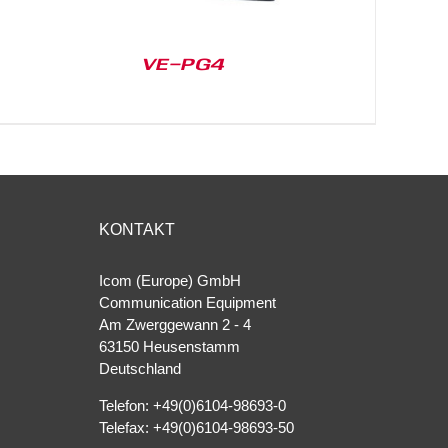
VE-PG4
KONTAKT
Icom (Europe) GmbH
Communication Equipment
Am Zwerggewann 2 ‐ 4
63150 Heusenstamm
Deutschland
Telefon: +49(0)6104-98693-0
Telefax: +49(0)6104-98693-50