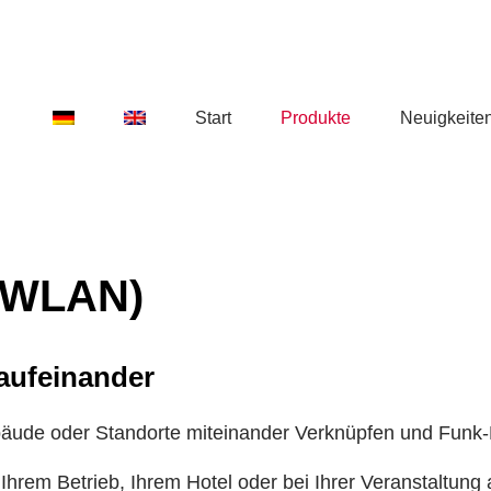
Start
Produkte
Neuigkeite
(WLAN)
 aufeinander
äude oder Standorte miteinander Verknüpfen und Funk
Ihrem Betrieb, Ihrem Hotel oder bei Ihrer Veranstaltung