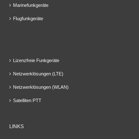
Marinefunkgeräte
Flugfunkgeräte
Lizenzfreie Funkgeräte
Netzwerklösungen (LTE)
Netzwerklösungen (WLAN)
Satelliten PTT
LINKS