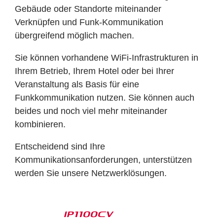
Gebäude oder Standorte miteinander
Verknüpfen und Funk-Kommunikation
übergreifend möglich machen.
Sie können vorhandene WiFi-Infrastrukturen in
Ihrem Betrieb, Ihrem Hotel oder bei Ihrer
Veranstaltung als Basis für eine
Funkkommunikation nutzen. Sie können auch
beides und noch viel mehr miteinander
kombinieren.
Entscheidend sind Ihre
Kommunikationsanforderungen, unterstützen
werden Sie unsere Netzwerklösungen.
IP1100CV