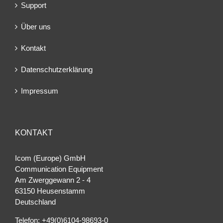
Support
Über uns
Kontakt
Datenschutzerklärung
Impressum
KONTAKT
Icom (Europe) GmbH
Communication Equipment
Am Zwerggewann 2 ‐ 4
63150 Heusenstamm
Deutschland
Telefon: +49(0)6104-98693-0