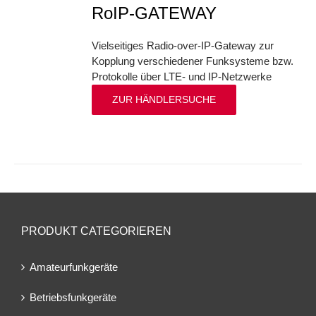
RoIP-GATEWAY
Vielseitiges Radio-over-IP-Gateway zur
Kopplung verschiedener Funksysteme bzw.
Protokolle über LTE- und IP-Netzwerke
ZUR HÄNDLERSUCHE
PRODUKT CATEGORIEREN
Amateurfunkgeräte
Betriebsfunkgeräte