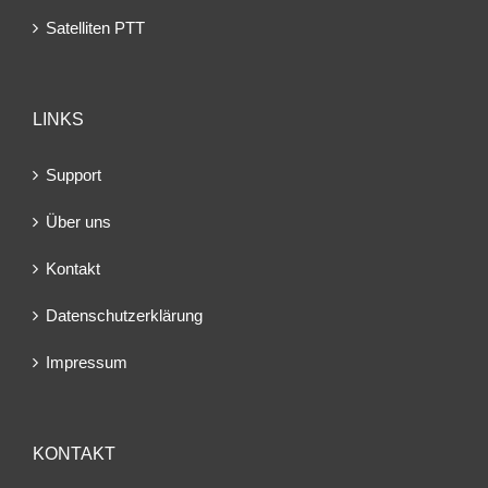
Satelliten PTT
LINKS
Support
Über uns
Kontakt
Datenschutzerklärung
Impressum
KONTAKT