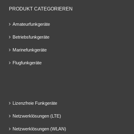
PRODUKT CATEGORIEREN
Amateurfunkgeräte
Betriebsfunkgeräte
Marinefunkgeräte
Flugfunkgeräte
Lizenzfreie Funkgeräte
Netzwerklösungen (LTE)
Netzwerklösungen (WLAN)