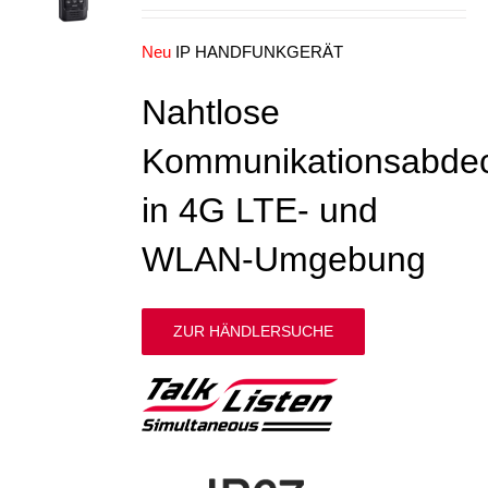
Neu
IP HANDFUNKGERÄT
Nahtlose
Kommunikationsabde
in 4G LTE- und
WLAN-Umgebung
ZUR HÄNDLERSUCHE