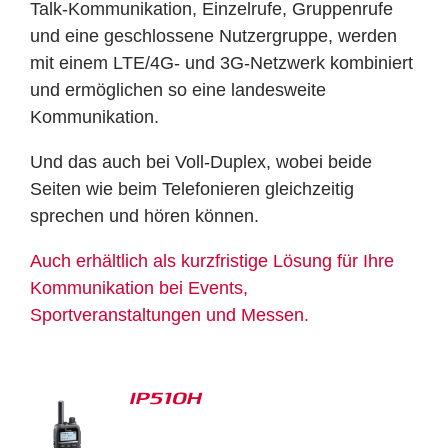
Talk-Kommunikation, Einzelrufe, Gruppenrufe
und eine geschlossene Nutzergruppe, werden
mit einem LTE/4G- und 3G-Netzwerk kombiniert
und ermöglichen so eine landesweite
Kommunikation.
Und das auch bei Voll-Duplex, wobei beide
Seiten wie beim Telefonieren gleichzeitig
sprechen und hören können.
Auch erhältlich als kurzfristige Lösung für Ihre
Kommunikation bei Events,
Sportveranstaltungen und Messen.
IP510H
S