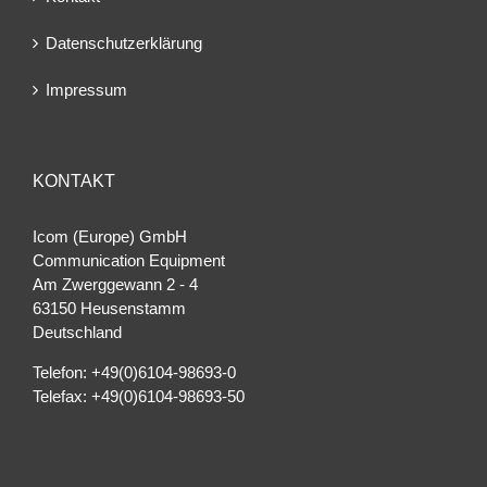
Datenschutzerklärung
Impressum
KONTAKT
Icom (Europe) GmbH
Communication Equipment
Am Zwerggewann 2 ‐ 4
63150 Heusenstamm
Deutschland
Telefon: +49(0)6104-98693-0
Telefax: +49(0)6104-98693-50