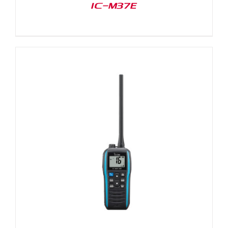
IC-M37E