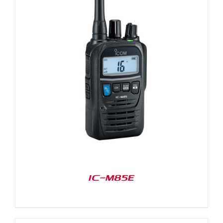
IC-M85E