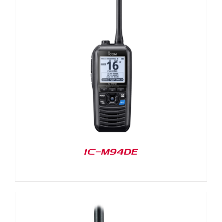
IC-M94DE