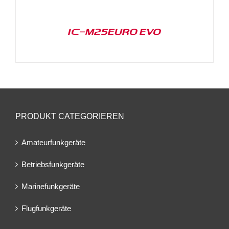
IC-M25EURO EVO
PRODUKT CATEGORIEREN
Amateurfunkgeräte
Betriebsfunkgeräte
Marinefunkgeräte
Flugfunkgeräte