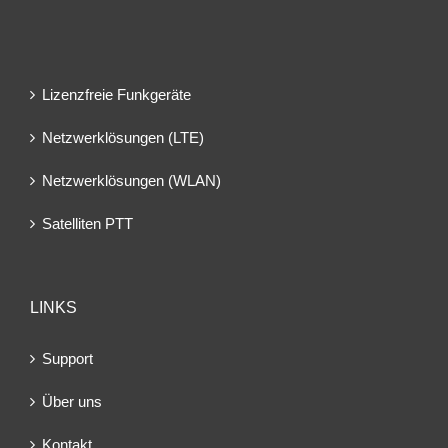
Lizenzfreie Funkgeräte
Netzwerklösungen (LTE)
Netzwerklösungen (WLAN)
Satelliten PTT
LINKS
Support
Über uns
Kontakt