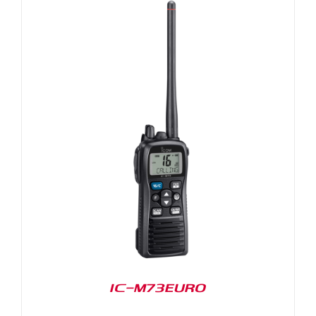
IC-M73EURO