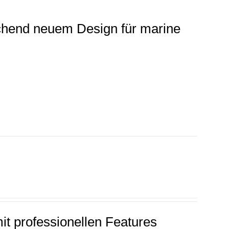
chend neuem Design für marine
it professionellen Features