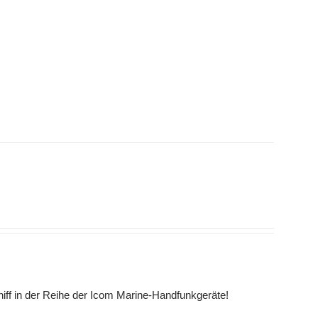
hiff in der Reihe der Icom Marine-Handfunkgeräte!