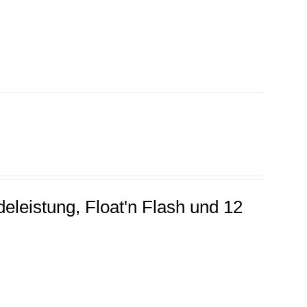
leistung, Float'n Flash und 12