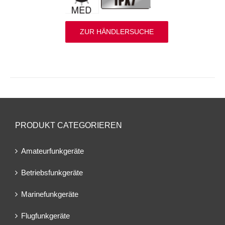
ZUR HÄNDLERSUCHE
PRODUKT CATEGORIEREN
Amateurfunkgeräte
Betriebsfunkgeräte
Marinefunkgeräte
Flugfunkgeräte