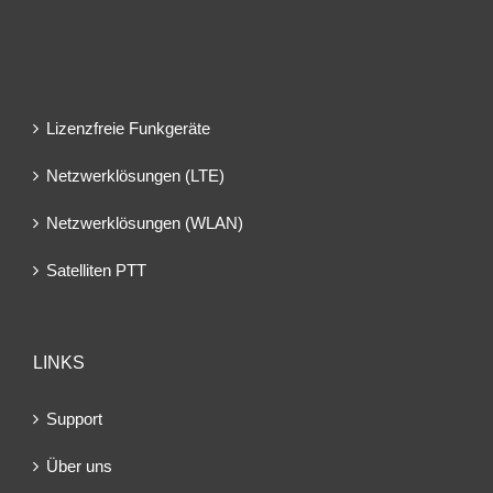
Lizenzfreie Funkgeräte
Netzwerklösungen (LTE)
Netzwerklösungen (WLAN)
Satelliten PTT
LINKS
Support
Über uns