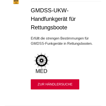
GMDSS-UKW-
Handfunkgerät für
Rettungsboote
Erfüllt die strengen Bestimmungen für
GMDSS-Funkgeräte in Rettungsbooten.
ZUR HÄNDLERSUCHE