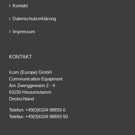
Kontakt
Datenschutzerklärung
Impressum
KONTAKT
Icom (Europe) GmbH
Communication Equipment
Am Zwerggewann 2 ‐ 4
63150 Heusenstamm
Deutschland
Telefon: +49(0)6104-98693-0
Telefax: +49(0)6104-98693-50