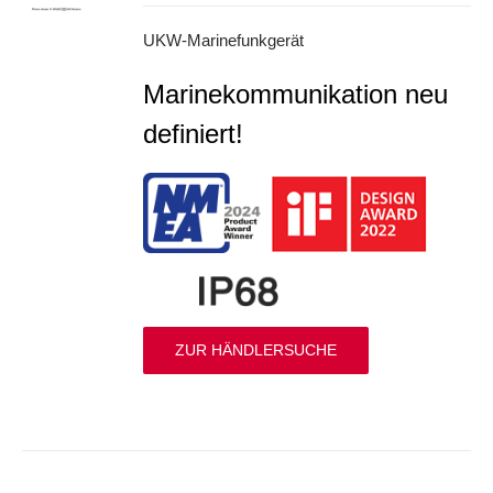
UKW-Marinefunkgerät
Marinekommunikation neu
definiert!
ZUR HÄNDLERSUCHE