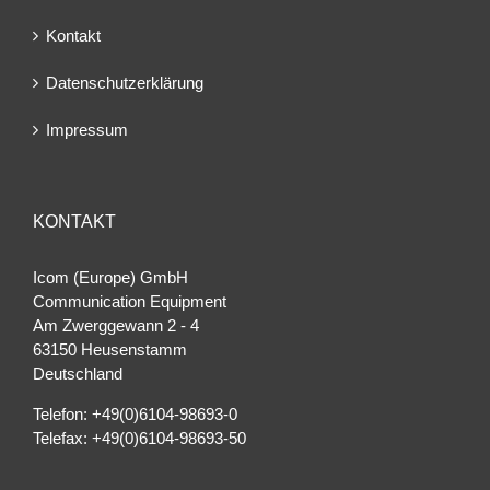
Kontakt
Datenschutzerklärung
Impressum
KONTAKT
Icom (Europe) GmbH
Communication Equipment
Am Zwerggewann 2 ‐ 4
63150 Heusenstamm
Deutschland
Telefon: +49(0)6104-98693-0
Telefax: +49(0)6104-98693-50