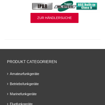
ZUR HÄNDLERSUCHE
PRODUKT CATEGORIEREN
Amateurfunkgeräte
Betriebsfunkgeräte
Marinefunkgeräte
Flugfunkgeräte