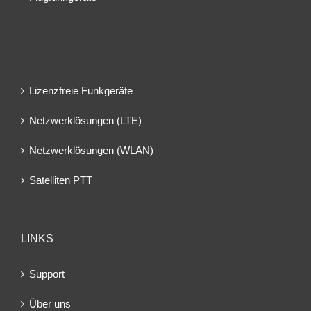
Lizenzfreie Funkgeräte
Netzwerklösungen (LTE)
Netzwerklösungen (WLAN)
Satelliten PTT
LINKS
Support
Über uns