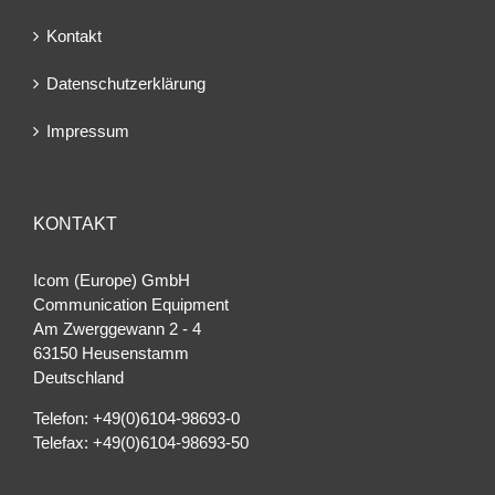
Kontakt
Datenschutzerklärung
Impressum
KONTAKT
Icom (Europe) GmbH
Communication Equipment
Am Zwerggewann 2 ‐ 4
63150 Heusenstamm
Deutschland
Telefon: +49(0)6104-98693-0
Telefax: +49(0)6104-98693-50