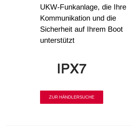
UKW-Funkanlage, die Ihre
Kommunikation und die
Sicherheit auf Ihrem Boot
unterstützt
ZUR HÄNDLERSUCHE