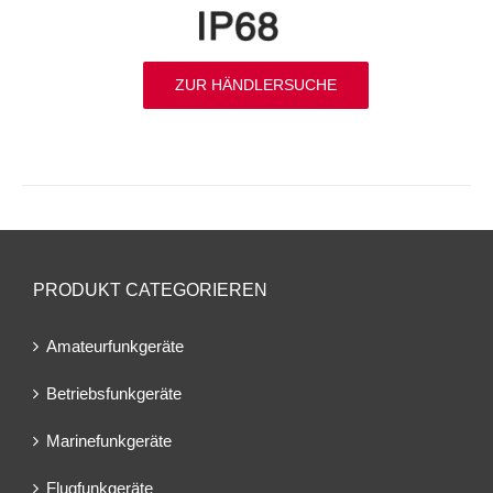
ZUR HÄNDLERSUCHE
PRODUKT CATEGORIEREN
Amateurfunkgeräte
Betriebsfunkgeräte
Marinefunkgeräte
Flugfunkgeräte