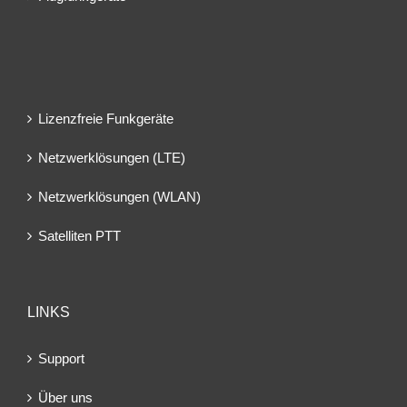
Lizenzfreie Funkgeräte
Netzwerklösungen (LTE)
Netzwerklösungen (WLAN)
Satelliten PTT
LINKS
Support
Über uns