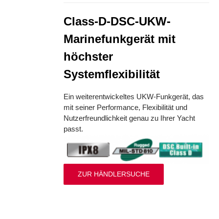
Class-D-DSC-UKW-
Marinefunkgerät mit
höchster
Systemflexibilität
Ein weiterentwickeltes UKW-Funkgerät, das
mit seiner Performance, Flexibilität und
Nutzerfreundlichkeit genau zu Ihrer Yacht
passt.
ZUR HÄNDLERSUCHE