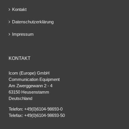
Kontakt
Datenschutzerklärung
Impressum
KONTAKT
Icom (Europe) GmbH
Communication Equipment
Am Zwerggewann 2 ‐ 4
63150 Heusenstamm
Deutschland
Telefon: +49(0)6104-98693-0
Telefax: +49(0)6104-98693-50