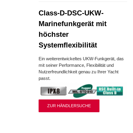
Class-D-DSC-UKW-
Marinefunkgerät mit
höchster
Systemflexibilität
Ein weiterentwickeltes UKW-Funkgerät, das
mit seiner Performance, Flexibilität und
Nutzerfreundlichkeit genau zu Ihrer Yacht
passt.
ZUR HÄNDLERSUCHE