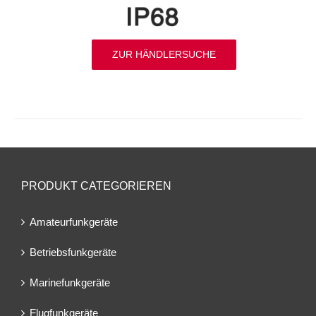
ZUR HÄNDLERSUCHE
PRODUKT CATEGORIEREN
Amateurfunkgeräte
Betriebsfunkgeräte
Marinefunkgeräte
Flugfunkgeräte