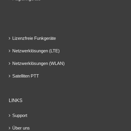
Lizenzfreie Funkgeräte
Netzwerklösungen (LTE)
Netzwerklösungen (WLAN)
Satelliten PTT
LINKS
Support
Über uns