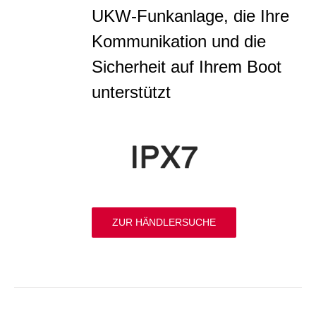
UKW-Funkanlage, die Ihre
Kommunikation und die
Sicherheit auf Ihrem Boot
unterstützt
ZUR HÄNDLERSUCHE