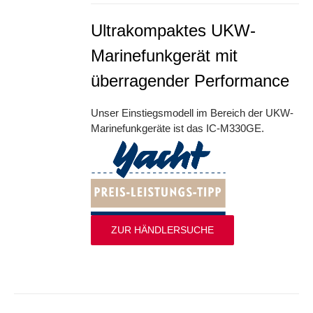
Ultrakompaktes UKW-
Marinefunkgerät mit
überragender Performance
Unser Einstiegsmodell im Bereich der UKW-
Marinefunkgeräte ist das IC-M330GE.
ZUR HÄNDLERSUCHE