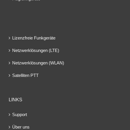
Lizenzfreie Funkgeräte
Netzwerklösungen (LTE)
Netzwerklösungen (WLAN)
Satelliten PTT
LINKS
Support
Über uns