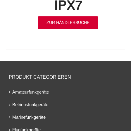
ZUR HÄNDLERSUCHE
PRODUKT CATEGORIEREN
Amateurfunkgeräte
Betriebsfunkgeräte
Marinefunkgeräte
Flugfunkgeräte