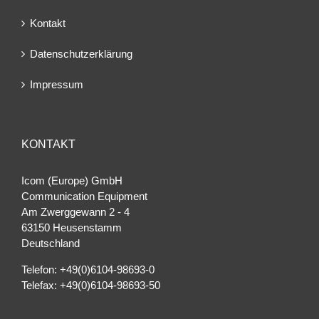
Kontakt
Datenschutzerklärung
Impressum
KONTAKT
Icom (Europe) GmbH
Communication Equipment
Am Zwerggewann 2 ‐ 4
63150 Heusenstamm
Deutschland
Telefon: +49(0)6104-98693-0
Telefax: +49(0)6104-98693-50