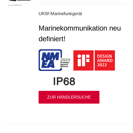
UKW-Marinefunkgerät
Marinekommunikation neu
definiert!
ZUR HÄNDLERSUCHE