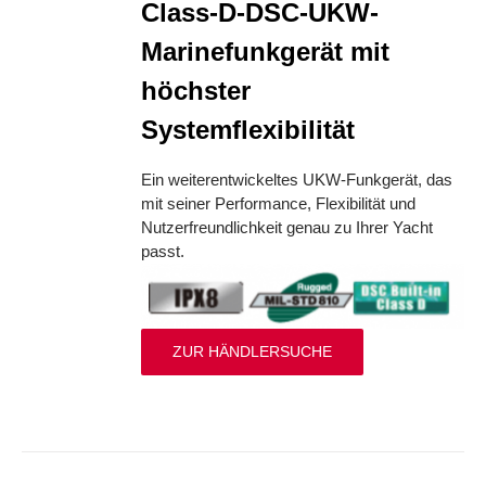
Class-D-DSC-UKW-
Marinefunkgerät mit
höchster
Systemflexibilität
Ein weiterentwickeltes UKW-Funkgerät, das
mit seiner Performance, Flexibilität und
Nutzerfreundlichkeit genau zu Ihrer Yacht
passt.
ZUR HÄNDLERSUCHE