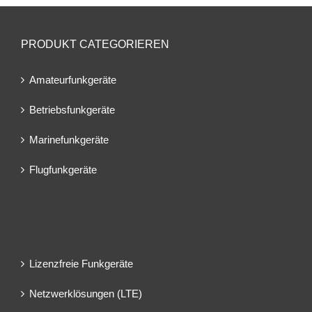
PRODUKT CATEGORIEREN
Amateurfunkgeräte
Betriebsfunkgeräte
Marinefunkgeräte
Flugfunkgeräte
Lizenzfreie Funkgeräte
Netzwerklösungen (LTE)