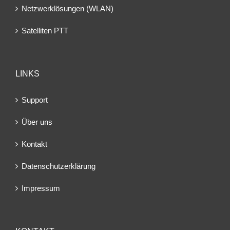
Netzwerklösungen (WLAN)
Satelliten PTT
LINKS
Support
Über uns
Kontakt
Datenschutzerklärung
Impressum