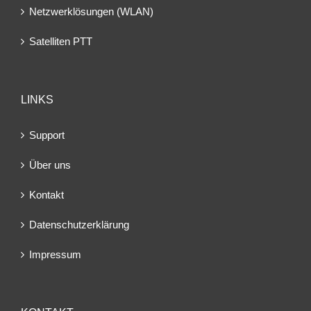
Netzwerklösungen (WLAN)
Satelliten PTT
LINKS
Support
Über uns
Kontakt
Datenschutzerklärung
Impressum