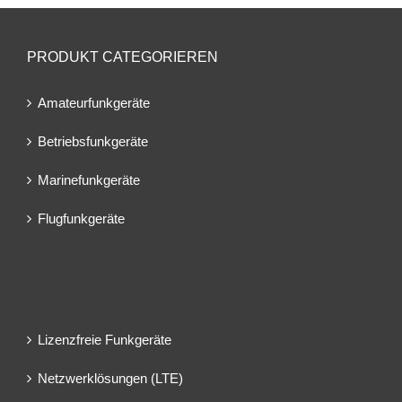
PRODUKT CATEGORIEREN
Amateurfunkgeräte
Betriebsfunkgeräte
Marinefunkgeräte
Flugfunkgeräte
Lizenzfreie Funkgeräte
Netzwerklösungen (LTE)