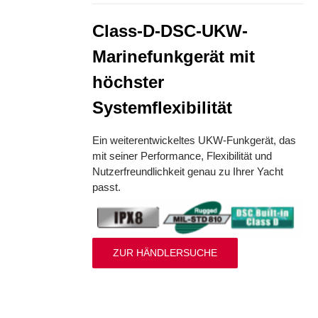
Class-D-DSC-UKW-
Marinefunkgerät mit
höchster
Systemflexibilität
Ein weiterentwickeltes UKW-Funkgerät, das
mit seiner Performance, Flexibilität und
Nutzerfreundlichkeit genau zu Ihrer Yacht
passt.
ZUR HÄNDLERSUCHE