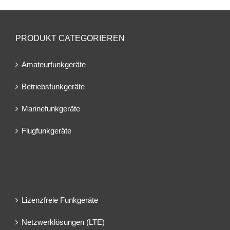
PRODUKT CATEGORIEREN
Amateurfunkgeräte
Betriebsfunkgeräte
Marinefunkgeräte
Flugfunkgeräte
Lizenzfreie Funkgeräte
Netzwerklösungen (LTE)