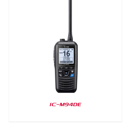
IC-M94DE