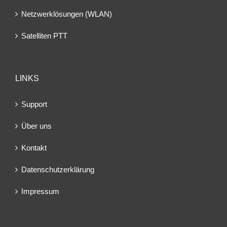
Netzwerklösungen (WLAN)
Satelliten PTT
LINKS
Support
Über uns
Kontakt
Datenschutzerklärung
Impressum