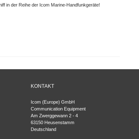
hiff in der Reihe der Icom Marine-Handfunkgeräte!
KONTAKT
Icom (Europe) GmbH
Communication Equipment
Am Zwerggewann 2 ‐ 4
63150 Heusenstamm
Deutschland