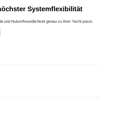
chster Systemflexibilität
ät und Nutzerfreundlichkeit genau zu Ihrer Yacht passt.