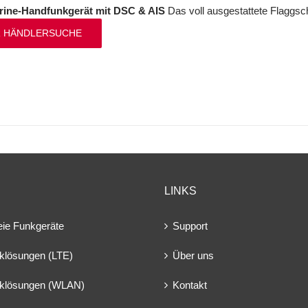
ine-Handfunkgerät mit DSC & AIS
Das voll ausgestattete Flaggsc
 HÄNDLERSUCHE
LINKS
eie Funkgeräte
Support
klösungen (LTE)
Über uns
klösungen (WLAN)
Kontakt