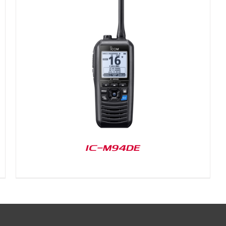
IC-M94DE