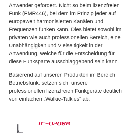
Anwender gefordert. Nicht so beim lizenzfreien
Funk (PMR446), bei dem im Prinzip jeder auf
europaweit harmonisierten Kanälen und
Frequenzen funken kann. Dies bietet sowohl im
privaten wie auch professionellen Bereich, eine
Unabhängigkeit und Vielseitigkeit in der
Anwendung, welche für die Entscheidung für
diese Funksparte ausschlaggebend sein kann.
Basierend auf unseren Produkten im Bereich
Betriebsfunk, setzen sich unsere
professionellen lizenzfreien Funkgeräte deutlich
von einfachen „Walkie-Talkies“ ab.
IC-U20SR