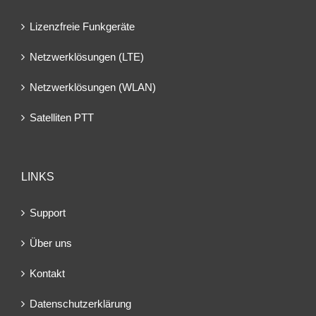
Lizenzfreie Funkgeräte
Netzwerklösungen (LTE)
Netzwerklösungen (WLAN)
Satelliten PTT
LINKS
Support
Über uns
Kontakt
Datenschutzerklärung