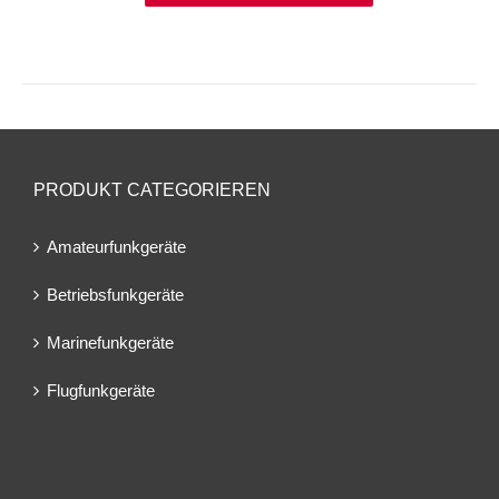
PRODUKT CATEGORIEREN
Amateurfunkgeräte
Betriebsfunkgeräte
Marinefunkgeräte
Flugfunkgeräte