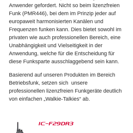
Anwender gefordert. Nicht so beim lizenzfreien
Funk (PMR446), bei dem im Prinzip jeder auf
europaweit harmonisierten Kanälen und
Frequenzen funken kann. Dies bietet sowohl im
privaten wie auch professionellen Bereich, eine
Unabhängigkeit und Vielseitigkeit in der
Anwendung, welche für die Entscheidung für
diese Funksparte ausschlaggebend sein kann.
Basierend auf unseren Produkten im Bereich
Betriebsfunk, setzen sich unsere
professionellen lizenzfreien Funkgeräte deutlich
von einfachen „Walkie-Talkies“ ab.
IC-F29DR3