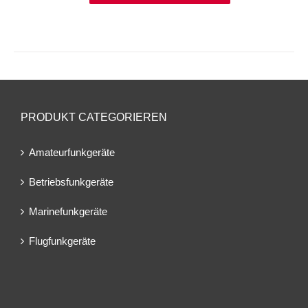
PRODUKT CATEGORIEREN
Amateurfunkgeräte
Betriebsfunkgeräte
Marinefunkgeräte
Flugfunkgeräte