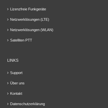
Lizenzfreie Funkgeräte
Netzwerklösungen (LTE)
Netzwerklösungen (WLAN)
Satelliten PTT
LINKS
Support
Über uns
Kontakt
Datenschutzerklärung