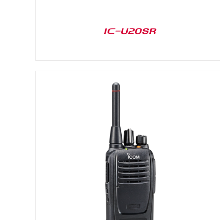
IC-U20SR