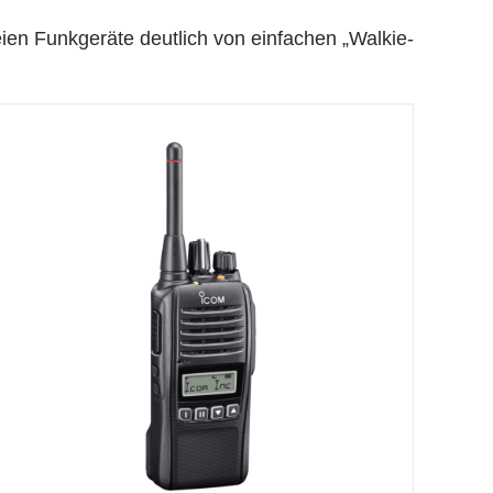
eien Funkgeräte deutlich von einfachen „Walkie-