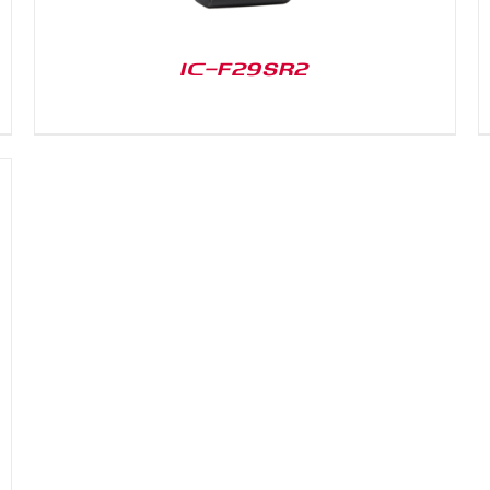
IC-F29SR2