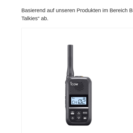
Basierend auf unseren Produkten im Bereich Bet
Talkies“ ab.
DETAILS