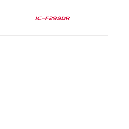
IC-F29SDR