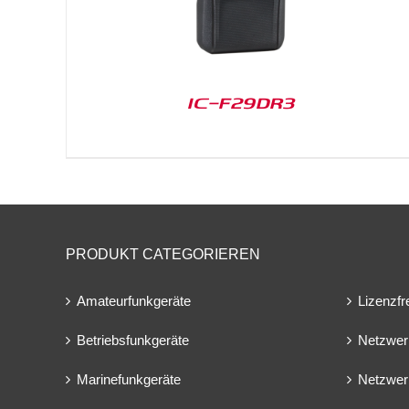
IC-F29DR3
PRODUKT CATEGORIEREN
Amateurfunkgeräte
Lizenzfr
Betriebsfunkgeräte
Netzwer
Marinefunkgeräte
Netzwer