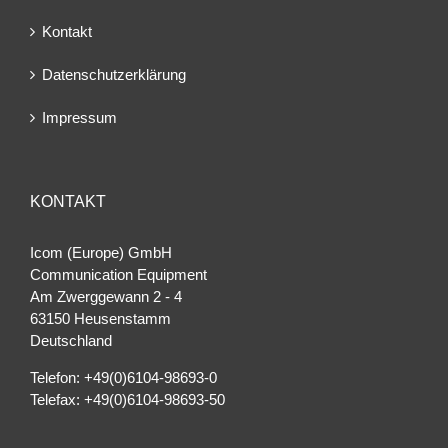
Kontakt
Datenschutzerklärung
Impressum
KONTAKT
Icom (Europe) GmbH
Communication Equipment
Am Zwerggewann 2 ‐ 4
63150 Heusenstamm
Deutschland
Telefon: +49(0)6104-98693-0
Telefax: +49(0)6104-98693-50