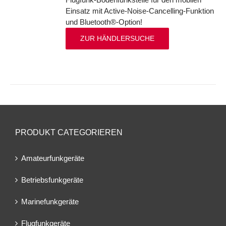
Einsatz mit Active-Noise-Cancelling-Funktion
und Bluetooth®-Option!
ZUR HÄNDLERSUCHE
PRODUKT CATEGORIEREN
Amateurfunkgeräte
Betriebsfunkgeräte
Marinefunkgeräte
Flugfunkgeräte