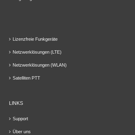
Lizenzfreie Funkgeräte
Netzwerklösungen (LTE)
Netzwerklösungen (WLAN)
Satelliten PTT
LINKS
Support
Über uns