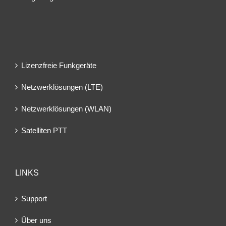
Lizenzfreie Funkgeräte
Netzwerklösungen (LTE)
Netzwerklösungen (WLAN)
Satelliten PTT
LINKS
Support
Über uns