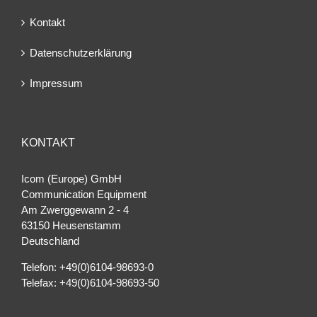
Kontakt
Datenschutzerklärung
Impressum
KONTAKT
Icom (Europe) GmbH
Communication Equipment
Am Zwerggewann 2 ‐ 4
63150 Heusenstamm
Deutschland
Telefon: +49(0)6104-98693-0
Telefax: +49(0)6104-98693-50