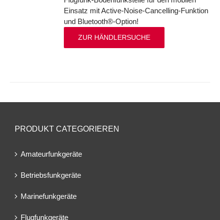
Einsatz mit Active-Noise-Cancelling-Funktion
und Bluetooth®-Option!
ZUR HÄNDLERSUCHE
PRODUKT CATEGORIEREN
Amateurfunkgeräte
Betriebsfunkgeräte
Marinefunkgeräte
Flugfunkgeräte