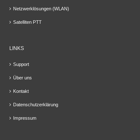
Netzwerklösungen (WLAN)
Satelliten PTT
LINKS
Support
Über uns
Kontakt
Datenschutzerklärung
Impressum