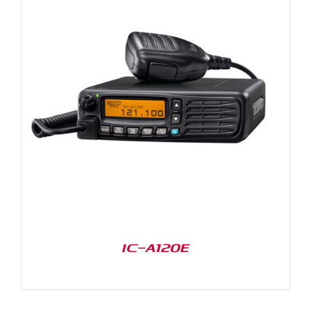
IC-A120E