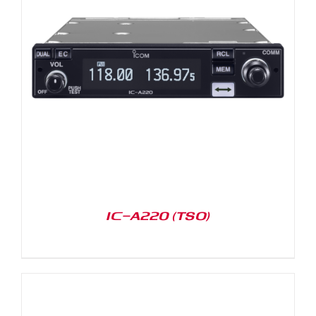
IC-A220 (TSO)