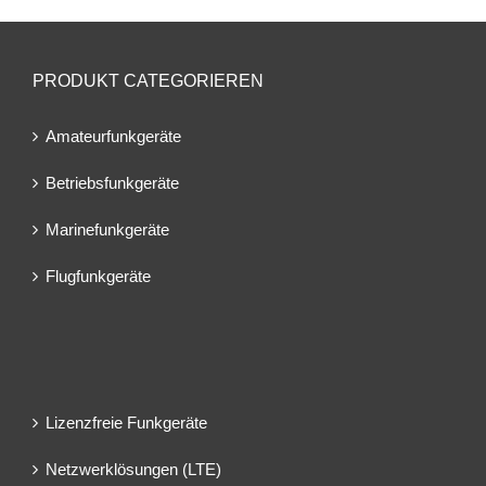
PRODUKT CATEGORIEREN
Amateurfunkgeräte
Betriebsfunkgeräte
Marinefunkgeräte
Flugfunkgeräte
Lizenzfreie Funkgeräte
Netzwerklösungen (LTE)