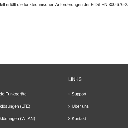
ll erfüllt die funktechnischen Anforderungen der ETSI EN 300 676-2
LINKS
eie Funkgeräte
Support
klösungen (LTE)
Über uns
klösungen (WLAN)
Kontakt