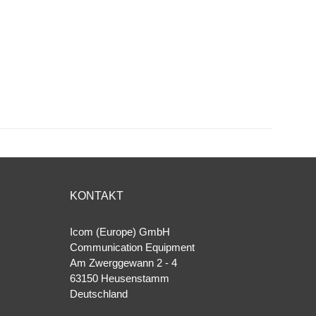
.
KONTAKT
Icom (Europe) GmbH
Communication Equipment
Am Zwerggewann 2 ‐ 4
63150 Heusenstamm
Deutschland