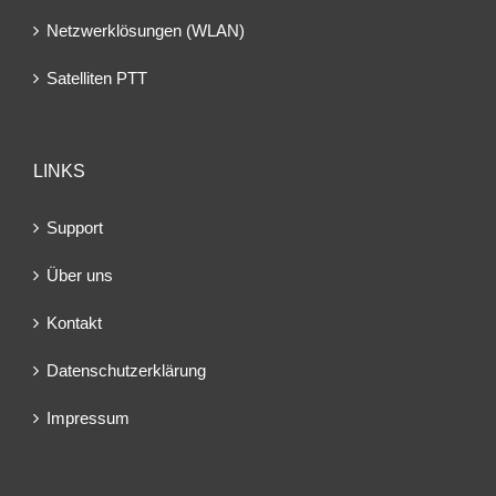
Netzwerklösungen (WLAN)
Satelliten PTT
LINKS
Support
Über uns
Kontakt
Datenschutzerklärung
Impressum