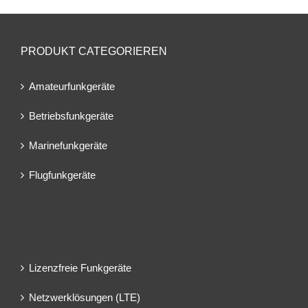
PRODUKT CATEGORIEREN
Amateurfunkgeräte
Betriebsfunkgeräte
Marinefunkgeräte
Flugfunkgeräte
Lizenzfreie Funkgeräte
Netzwerklösungen (LTE)