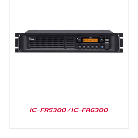
IC-FR5300 / IC-FR6300