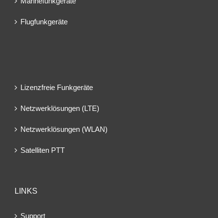
Marinefunkgeräte
Flugfunkgeräte
Lizenzfreie Funkgeräte
Netzwerklösungen (LTE)
Netzwerklösungen (WLAN)
Satelliten PTT
LINKS
Support