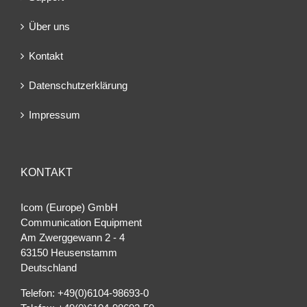
Über uns
Kontakt
Datenschutzerklärung
Impressum
KONTAKT
Icom (Europe) GmbH
Communication Equipment
Am Zwerggewann 2 ‐ 4
63150 Heusenstamm
Deutschland
Telefon: +49(0)6104-98693-0