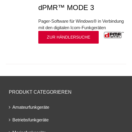
dPMR™ MODE 3
Pager-Software für Windows® in Verbindung
mit den digitalen Icom-Funkgeräten
ZUR HÄNDLERSUCHE
PRODUKT CATEGORIEREN
Amateurfunkgeräte
Betriebsfunkgeräte