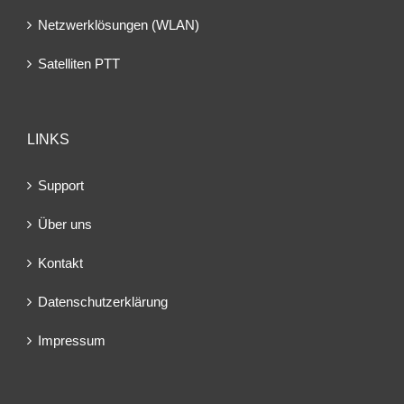
Netzwerklösungen (WLAN)
Satelliten PTT
LINKS
Support
Über uns
Kontakt
Datenschutzerklärung
Impressum