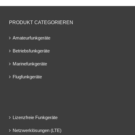
PRODUKT CATEGORIEREN
Amateurfunkgeräte
Betriebsfunkgeräte
Marinefunkgeräte
Flugfunkgeräte
Lizenzfreie Funkgeräte
Netzwerklösungen (LTE)