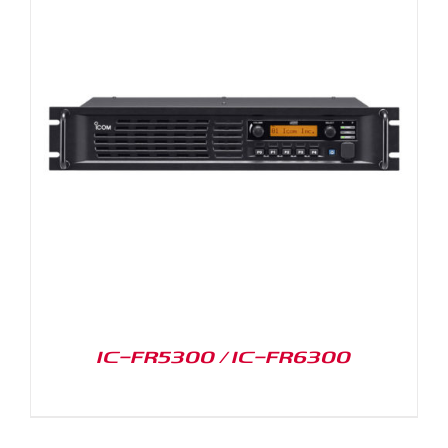
IC-FR5300 / IC-FR6300