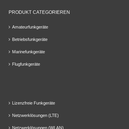
PRODUKT CATEGORIEREN
Amateurfunkgeräte
Betriebsfunkgeräte
Marinefunkgeräte
Flugfunkgeräte
Lizenzfreie Funkgeräte
Netzwerklösungen (LTE)
Netzwerklösungen (WLAN)