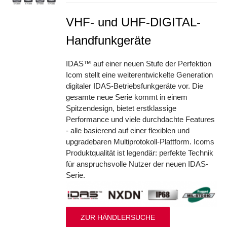
VHF- und UHF-DIGITAL-
Handfunkgeräte
IDAS™ auf einer neuen Stufe der Perfektion
Icom stellt eine weiterentwickelte Generation
digitaler IDAS-Betriebsfunkgeräte vor. Die
gesamte neue Serie kommt in einem
Spitzendesign, bietet erstklassige
Performance und viele durchdachte Features
- alle basierend auf einer flexiblen und
upgradebaren Multiprotokoll-Plattform. Icoms
Produktqualität ist legendär: perfekte Technik
für anspruchsvolle Nutzer der neuen IDAS-
Serie.
ZUR HÄNDLERSUCHE