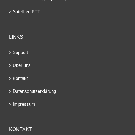
Satelliten PTT
LINKS
Support
Über uns
Kontakt
Datenschutzerklärung
Impressum
KONTAKT