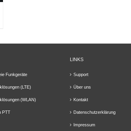
LINKS
eie Funkgeräte
Support
klösungen (LTE)
Über uns
klösungen (WLAN)
Kontakt
en PTT
Datenschutzerklärung
Impressum