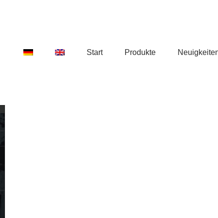
Start
Produkte
Neuigkeite