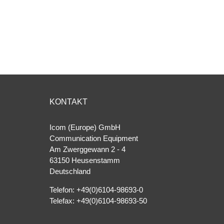
KONTAKT
Icom (Europe) GmbH
Communication Equipment
Am Zwerggewann 2 ‐ 4
63150 Heusenstamm
Deutschland
Telefon: +49(0)6104-98693-0
Telefax: +49(0)6104-98693-50