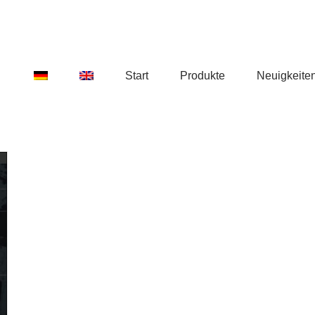
Start
Produkte
Neuigkeite