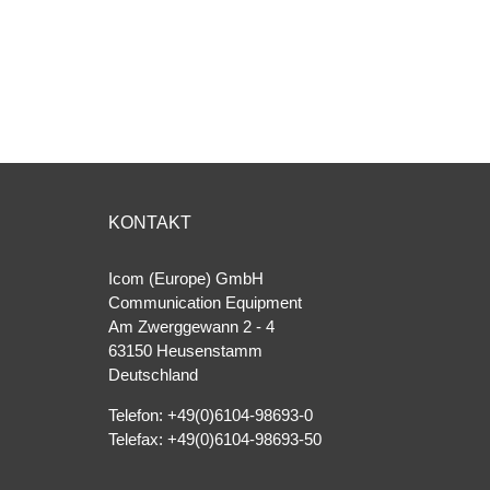
KONTAKT
Icom (Europe) GmbH
Communication Equipment
Am Zwerggewann 2 ‐ 4
63150 Heusenstamm
Deutschland
Telefon: +49(0)6104-98693-0
Telefax: +49(0)6104-98693-50