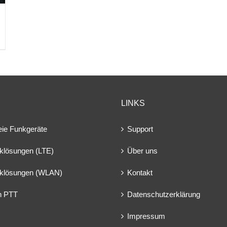
LINKS
eie Funkgeräte
Support
klösungen (LTE)
Über uns
klösungen (WLAN)
Kontakt
en PTT
Datenschutzerklärung
Impressum