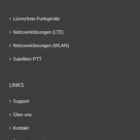
Lizenzfreie Funkgeräte
Netzwerklösungen (LTE)
Netzwerklösungen (WLAN)
Satelliten PTT
LINKS
Support
Über uns
Kontakt