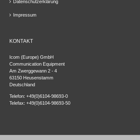
Datenschutzerklärung
Impressum
KONTAKT
Icom (Europe) GmbH
Communication Equipment
Am Zwerggewann 2 ‐ 4
63150 Heusenstamm
Deutschland
Telefon: +49(0)6104-98693-0
Telefax: +49(0)6104-98693-50