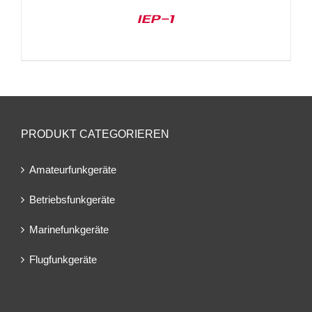
IEP-1
PRODUKT CATEGORIEREN
Amateurfunkgeräte
Betriebsfunkgeräte
Marinefunkgeräte
Flugfunkgeräte