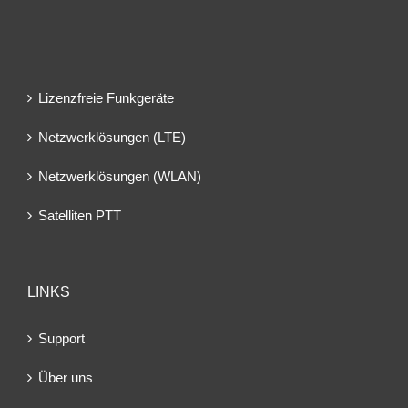
Lizenzfreie Funkgeräte
Netzwerklösungen (LTE)
Netzwerklösungen (WLAN)
Satelliten PTT
LINKS
Support
Über uns