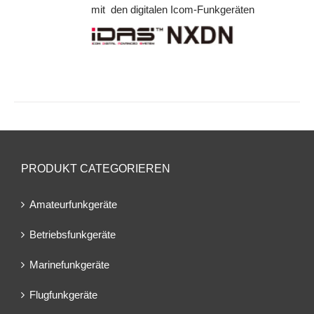
mit den digitalen Icom-Funkgeräten
PRODUKT CATEGORIEREN
Amateurfunkgeräte
Betriebsfunkgeräte
Marinefunkgeräte
Flugfunkgeräte