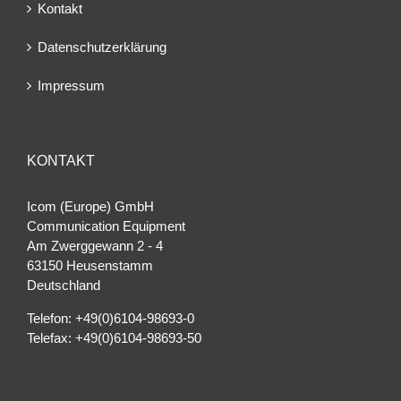
Kontakt
Datenschutzerklärung
Impressum
KONTAKT
Icom (Europe) GmbH
Communication Equipment
Am Zwerggewann 2 ‐ 4
63150 Heusenstamm
Deutschland
Telefon: +49(0)6104-98693-0
Telefax: +49(0)6104-98693-50