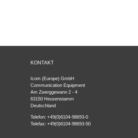
KONTAKT
Icom (Europe) GmbH
Communication Equipment
Am Zwerggewann 2 ‐ 4
63150 Heusenstamm
Deutschland
Telefon: +49(0)6104-98693-0
Telefax: +49(0)6104-98693-50