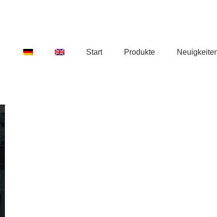
Start
Produkte
Neuigkeite