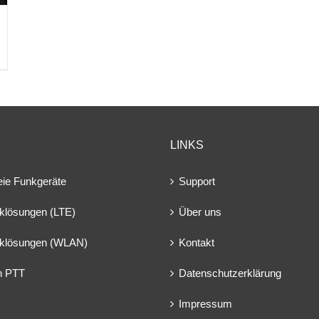
LINKS
eie Funkgeräte
Support
klösungen (LTE)
Über uns
klösungen (WLAN)
Kontakt
en PTT
Datenschutzerklärung
Impressum