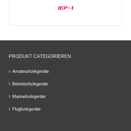
IEP-1
PRODUKT CATEGORIEREN
Amateurfunkgeräte
Betriebsfunkgeräte
Marinefunkgeräte
Flugfunkgeräte