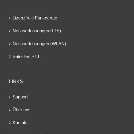
Lizenzfreie Funkgeräte
Netzwerklösungen (LTE)
Netzwerklösungen (WLAN)
Satelliten PTT
LINKS
Support
Über uns
Kontakt