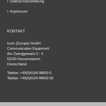
Datenschutzerklärung
Impressum
KONTAKT
Icom (Europe) GmbH
Communication Equipment
Am Zwerggewann 2 ‐ 4
63150 Heusenstamm
Deutschland
Telefon: +49(0)6104-98693-0
Telefax: +49(0)6104-98693-50