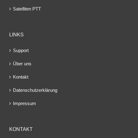
Satelliten PTT
LINKS
Support
Über uns
Kontakt
Datenschutzerklärung
Impressum
KONTAKT