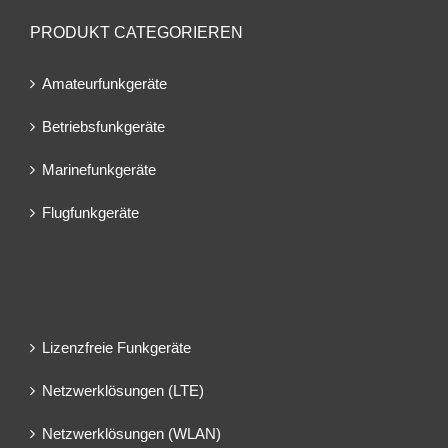
PRODUKT CATEGORIEREN
Amateurfunkgeräte
Betriebsfunkgeräte
Marinefunkgeräte
Flugfunkgeräte
Lizenzfreie Funkgeräte
Netzwerklösungen (LTE)
Netzwerklösungen (WLAN)