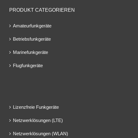
PRODUKT CATEGORIEREN
Amateurfunkgeräte
Betriebsfunkgeräte
Marinefunkgeräte
Flugfunkgeräte
Lizenzfreie Funkgeräte
Netzwerklösungen (LTE)
Netzwerklösungen (WLAN)