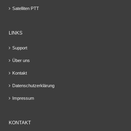
Satelliten PTT
LINKS
Support
Über uns
Kontakt
Datenschutzerklärung
Impressum
KONTAKT