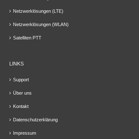
Netzwerklösungen (LTE)
Netzwerklösungen (WLAN)
Satelliten PTT
LINKS
Support
Über uns
Kontakt
Datenschutzerklärung
Impressum