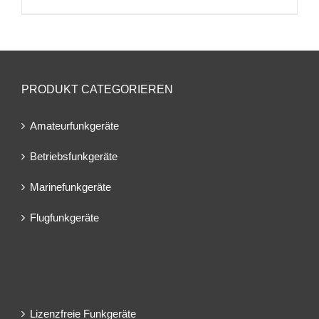
PRODUKT CATEGORIEREN
Amateurfunkgeräte
Betriebsfunkgeräte
Marinefunkgeräte
Flugfunkgeräte
Lizenzfreie Funkgeräte