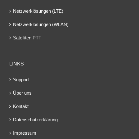
Netzwerklösungen (LTE)
Netzwerklösungen (WLAN)
Satelliten PTT
LINKS
Support
Über uns
Kontakt
Datenschutzerklärung
Impressum