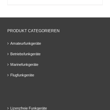
PRODUKT CATEGORIEREN
Amateurfunkgeräte
Betriebsfunkgeräte
Marinefunkgeräte
Flugfunkgeräte
Lizenzfreie Funkgeräte