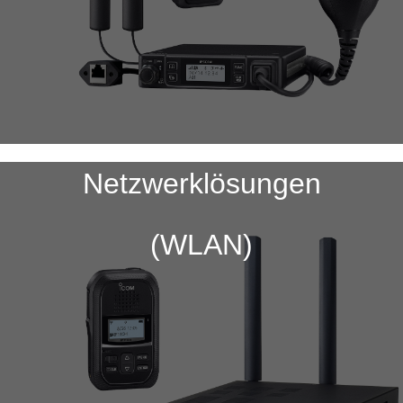
Netzwerklösungen
(WLAN)