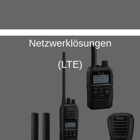
Netzwerklösungen
(LTE)