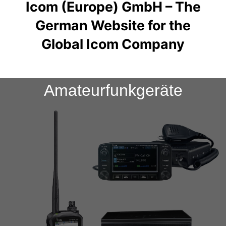
Icom (Europe) GmbH – The
German Website for the
Global Icom Company
Amateurfunkgeräte