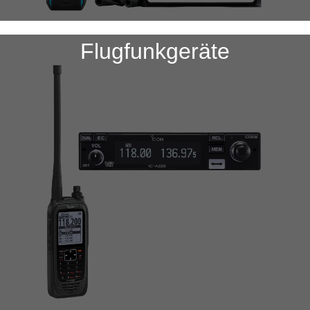
Flugfunkgeräte