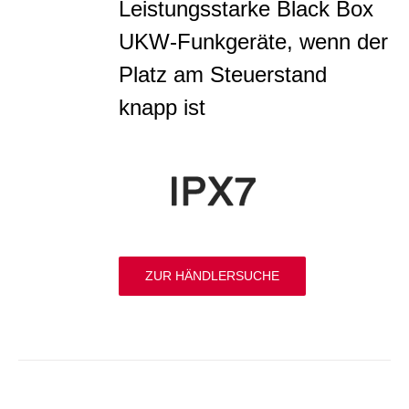
Leistungsstarke Black Box
UKW-Funkgeräte, wenn der
Platz am Steuerstand
knapp ist
ZUR HÄNDLERSUCHE