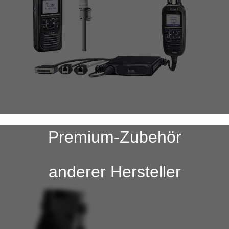
Premium-Zubehör
anderer Hersteller