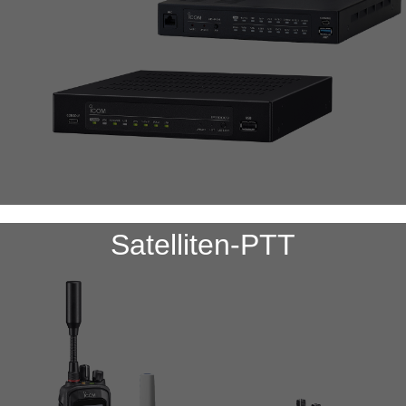
Satelliten-PTT