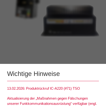
Wichtige Hinweise
13.02.2026: Produktrückruf IC-A220 (#71) TSO
Aktualisierung der „Maßnahmen gegen Fälschungen
unserer Funkkommunikationsausrüstung“ verfügbar (engl.