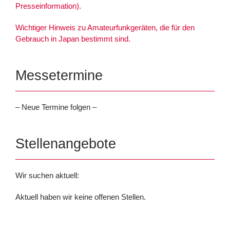
Presseinformation).
Wichtiger Hinweis zu Amateurfunkgeräten, die für den
Gebrauch in Japan bestimmt sind.
Messetermine
– Neue Termine folgen –
Stellenangebote
Wir suchen aktuell:
Aktuell haben wir keine offenen Stellen.