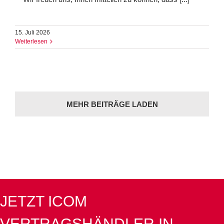
15. Juli 2026
Weiterlesen
MEHR BEITRÄGE LADEN
JETZT ICOM
VERTRAGSHÄNDLER IN