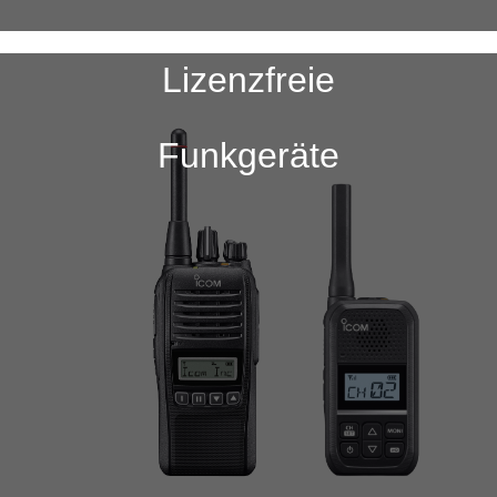
Lizenzfreie
Funkgeräte