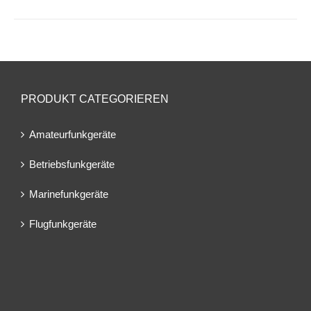
PRODUKT CATEGORIEREN
Amateurfunkgeräte
Betriebsfunkgeräte
Marinefunkgeräte
Flugfunkgeräte