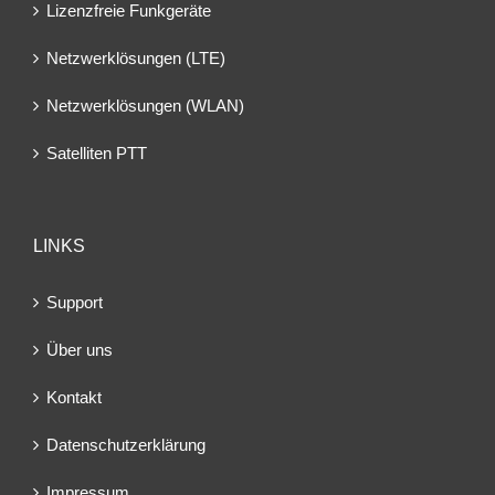
Lizenzfreie Funkgeräte
Netzwerklösungen (LTE)
Netzwerklösungen (WLAN)
Satelliten PTT
LINKS
Support
Über uns
Kontakt
Datenschutzerklärung
Impressum