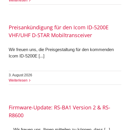
Weiterlesen
Preisankündigung für den Icom ID-5200E
VHF/UHF D-STAR Mobiltransceiver
Wir freuen uns, die Preisgestaltung für den kommenden
Icom ID-5200E [...]
3. August 2026
Weiterlesen
Firmware-Update: RS-BA1 Version 2 & RS-
R8600
Wir freuen uns, Ihnen mitteilen zu können, dass [...]