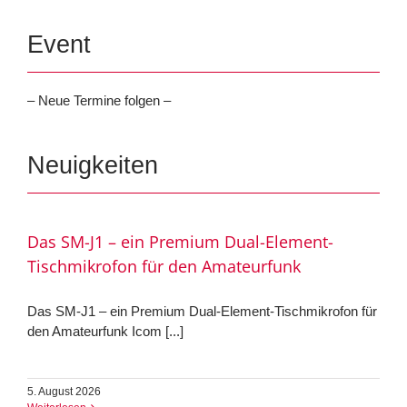
Event
– Neue Termine folgen –
Neuigkeiten
Das SM-J1 – ein Premium Dual-Element-
Tischmikrofon für den Amateurfunk
Das SM-J1 – ein Premium Dual-Element-Tischmikrofon für
den Amateurfunk Icom [...]
5. August 2026